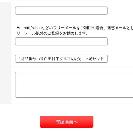
Hotmail,Yahooなどのフリーメールをご利用の場合、迷惑メー
リーメール以外のご登録をお勧めします。