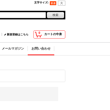
文字サイズ
:
0
カートの中身
新規登録はこちら
メールマガジン
お問い合わせ