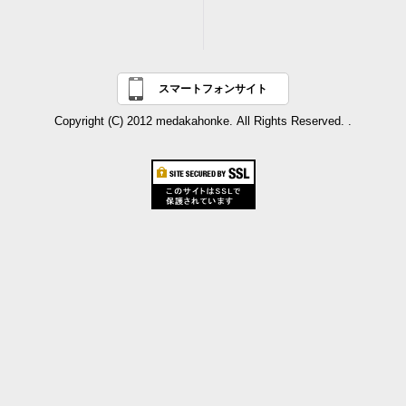
スマートフォンサイト
Copyright (C) 2012 medakahonke.
All Rights Reserved. .