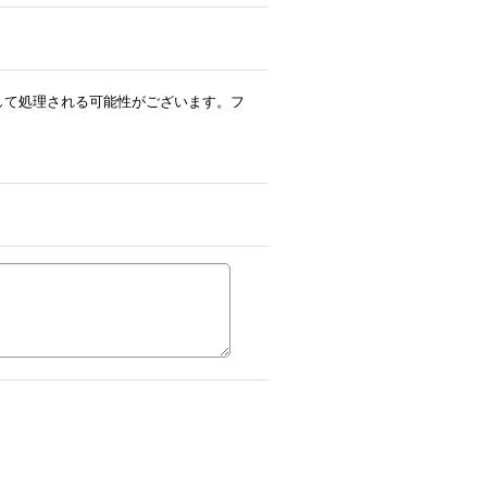
ルとして処理される可能性がございます。フ