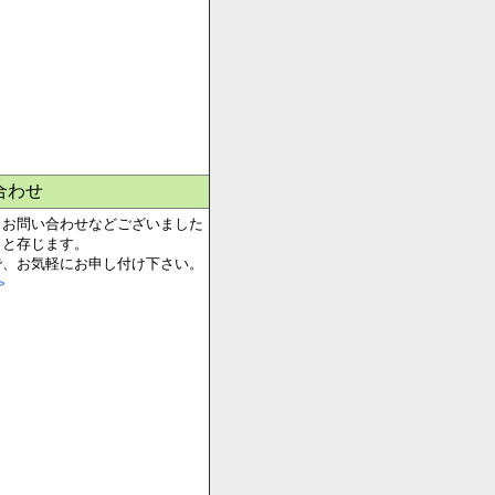
合わせ
、お問い合わせなどございました
らと存じます。
で、お気軽にお申し付け下さい。
>