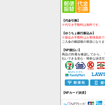
【代金引換】
※代引き手数料は無料です。
【ゆうちょ銀行振込み】
※振込み手数料はお客様負担で
ご入金の確認後の発送になりま
【NP後払い】
商品の到着を確認してから、
払いできる安心・簡単な決済方
【NPカード決済】