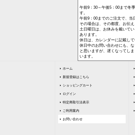
午前9：30～午後5：00まで
す。
午前9：00までのご注文で、当
その場合は、その都度、お伝え
土日曜日は、お休みを戴いてい
あります。
休日は、カレンダーに記載して
休日中のお問い合わせにも、な
と思いますが、遅くなってしま
います。
ホーム
新規登録はこちら
ショッピングカート
ログイン
特定商取引法表示
ご利用案内
お問い合わせ