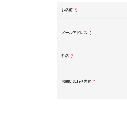
お名前
*
メールアドレス
*
件名
*
お問い合わせ内容
*