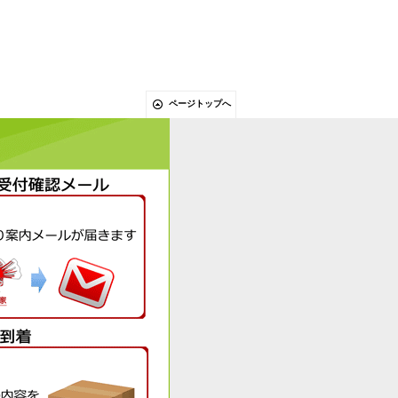
ページトップへ