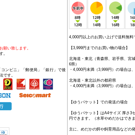
4,000円以上のお買い上げで送料無料
【3,999円までのお買い物の場合】
お願い致します。
す。
北海道・東北（青森県、岩手県、宮
6県）
・4,000円未満（3,999円）の場合は、
「コンビニ」「郵便局」「銀行」で後
法です。
北海道・東北以外の都府県
・4,000円未満（3,999円）の場合は、
【ゆうパケット】での発送の場合
【ゆうパケット】はA4サイズ 厚さ3
円できます。（水草やめだかはでき
主に、めだかの餌や飼育用品などの