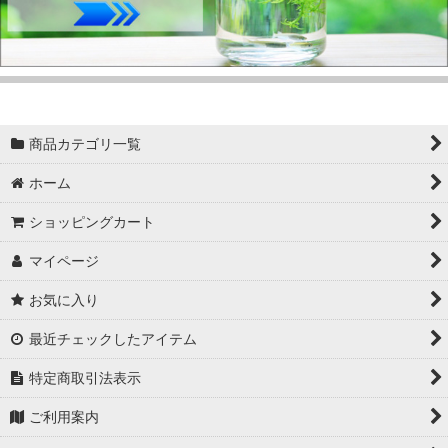
商品カテゴリ一覧
ホーム
ショッピングカート
マイページ
お気に入り
最近チェックしたアイテム
特定商取引法表示
ご利用案内