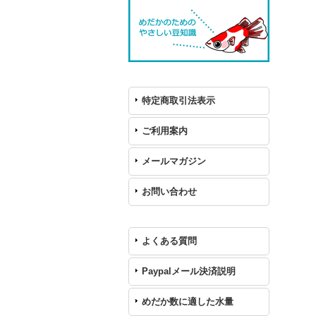
特定商取引法表示
ご利用案内
メールマガジン
お問い合わせ
よくある質問
Paypalメール決済説明
めだか数に適した水量