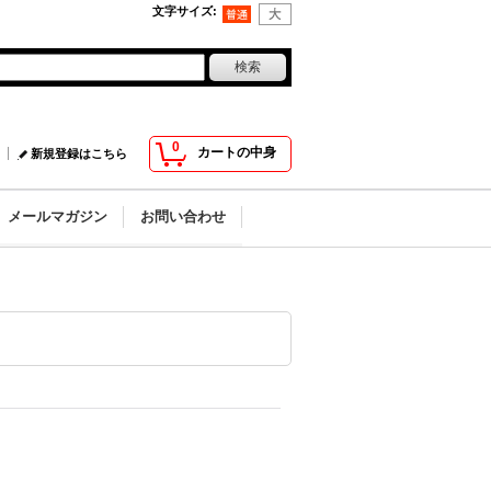
文字サイズ
:
0
カートの中身
新規登録はこちら
メールマガジン
お問い合わせ