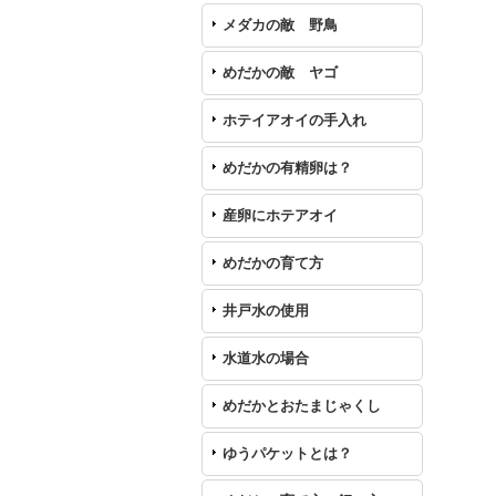
メダカの敵 野鳥
めだかの敵 ヤゴ
ホテイアオイの手入れ
めだかの有精卵は？
産卵にホテアオイ
めだかの育て方
井戸水の使用
水道水の場合
めだかとおたまじゃくし
ゆうパケットとは？