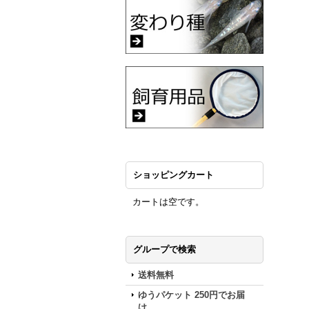
ショッピングカート
カートは空です。
グループで検索
送料無料
ゆうパケット 250円でお届
け