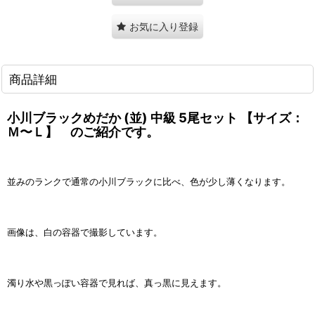
お気に入り登録
商品詳細
小川ブラックめだか (並) 中級 5尾セット 【サイズ：
Ｍ〜Ｌ】 のご紹介です。
並みのランクで通常の小川ブラックに比べ、色が少し薄くなります。
画像は、白の容器で撮影しています。
濁り水や黒っぽい容器で見れば、真っ黒に見えます。