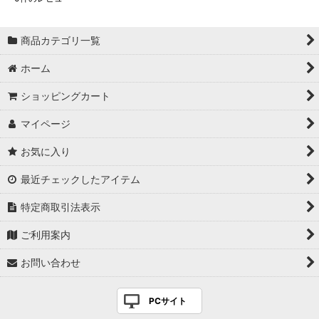
商品カテゴリ一覧
ホーム
ショッピングカート
マイページ
お気に入り
最近チェックしたアイテム
特定商取引法表示
ご利用案内
お問い合わせ
PCサイト