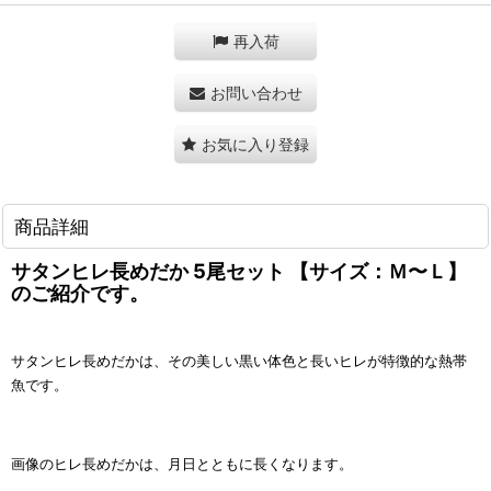
再入荷
お問い合わせ
お気に入り登録
商品詳細
サタンヒレ長めだか 5尾セット 【サイズ：Ｍ〜Ｌ】
のご紹介です。
サタンヒレ長めだかは、その美しい黒い体色と長いヒレが特徴的な熱帯
魚です。
画像のヒレ長めだかは、月日とともに長くなります。