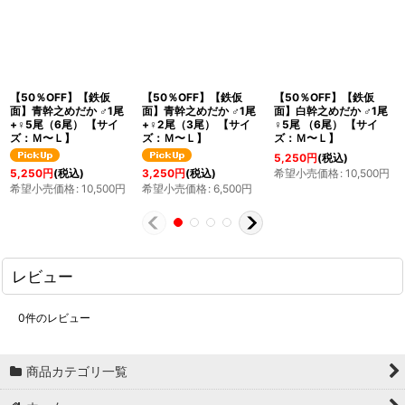
【50％OFF】【鉄仮
【50％OFF】【鉄仮
【50％OFF】【鉄仮
面】青幹之めだか ♂1尾
面】青幹之めだか ♂1尾
面】白幹之めだか ♂1尾
+♀5尾（6尾） 【サイ
+♀2尾（3尾） 【サイ
♀5尾 （6尾） 【サイ
ズ：Ｍ〜Ｌ】
ズ：Ｍ〜Ｌ】
ズ：Ｍ〜Ｌ】
5,250
円
(税込)
希望小売価格
:
10,500
円
5,250
円
(税込)
3,250
円
(税込)
希望小売価格
:
10,500
円
希望小売価格
:
6,500
円
レビュー
0
件のレビュー
商品カテゴリ一覧