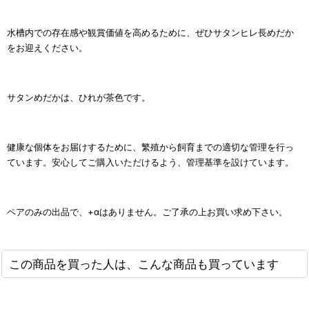
水槽内での存在感や観賞価値を高めるために、ぜひサタンヒレ長めだか
をお迎えください。
サタンめだかは、ひれが茶色です。
健康な個体をお届けするために、繁殖から飼育までの適切な管理を行っ
ています。安心してご購入いただけるよう、管理基準を設けています。
ペアのみの出品で、+αはありません。ご了承の上お買い求め下さい。
この商品を買った人は、こんな商品も買っています