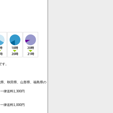
います。
です。
城県、秋田県、山形県、福島県の
一律送料1,300円