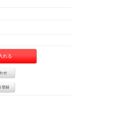
わせ
り登録