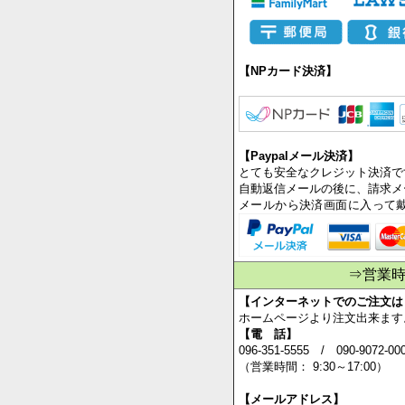
【NPカード決済】
【Paypalメール決済】
とても安全なクレジット決済で
自動返信メールの後に、請求メ
メールから決済画面に入って
⇒営業
【インターネットでのご注文は
ホームページより注文出来ます
【電 話】
096-351-5555 / 090-9072-00