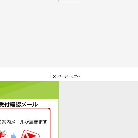
リセット
ページトップへ