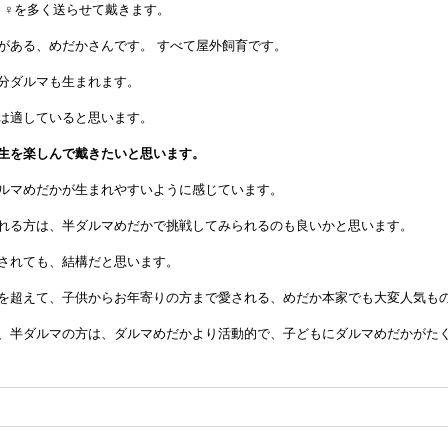
、♀を多く送らせて戴きます。
がある、めだかさんです。 すべて屋外飼育です。
分ダルマも生まれます。
は適していると思います。
生を楽しんで戴きたいと思います。
ルマめだかが生まれやすいように感じています。
れる方は、半ダルマめだかで挑戦してみられるのも良いかと思います。
されても、結構だと思います。
を超えて、子供からお年寄りの方まで愛される、めだか本家でも大変人気も
、半ダルマの方は、ダルマめだかより活動的で、子どもにダルマめだかがた