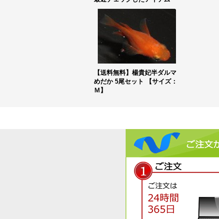
最近チェックしたアイテム
【送料無料】楊貴妃半ダルマ
めだか 5尾セット 【サイズ：
Ｍ】