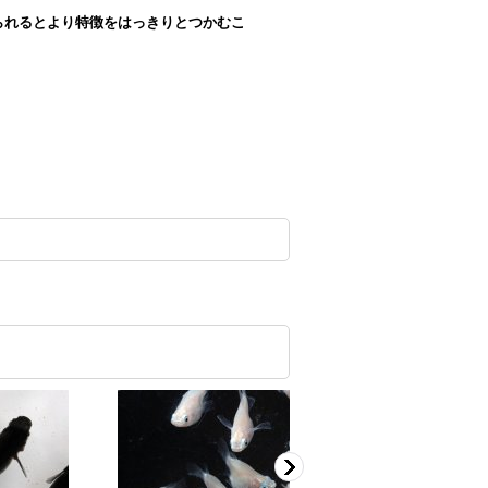
られるとより特徴をはっきりとつかむこ