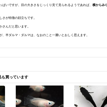
っぱいですが、目の大きさをじっくり見て見られるようであれば、
横からみ
しさが特徴の顔立ちです。
かさんだと思います。
が、半ダルマ・ダルマは、なおのこと一層いとおしく思えます。
品も買っています