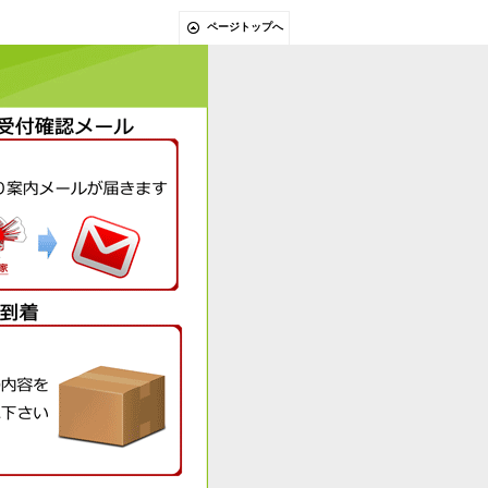
ページトップへ