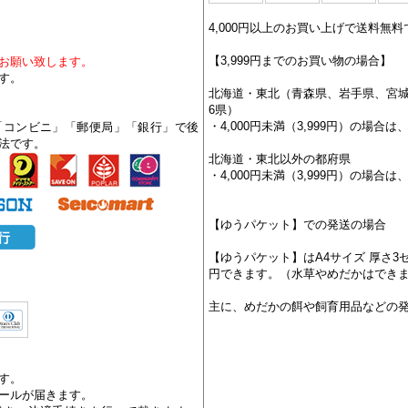
4,000円以上のお買い上げで送料無料
【3,999円までのお買い物の場合】
お願い致します。
す。
北海道・東北（青森県、岩手県、宮
6県）
・4,000円未満（3,999円）の場合は、
「コンビニ」「郵便局」「銀行」で後
法です。
北海道・東北以外の都府県
・4,000円未満（3,999円）の場合は、
【ゆうパケット】での発送の場合
【ゆうパケット】はA4サイズ 厚さ3
円できます。（水草やめだかはでき
主に、めだかの餌や飼育用品などの