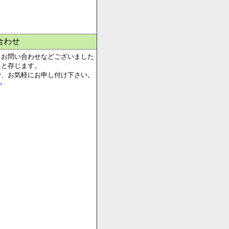
合わせ
、お問い合わせなどございました
らと存じます。
で、お気軽にお申し付け下さい。
>