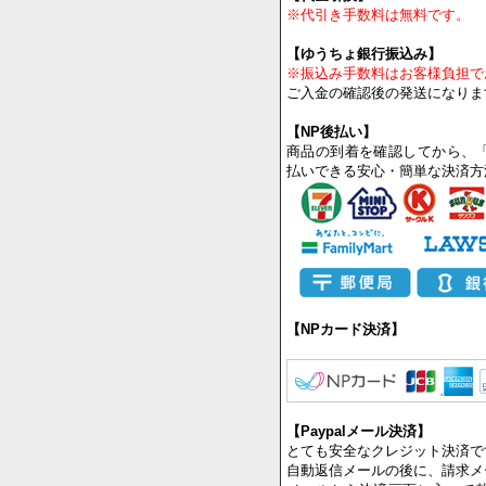
【代金引換】
※代引き手数料は無料です。
【ゆうちょ銀行振込み】
※振込み手数料はお客様負担で
ご入金の確認後の発送になりま
【NP後払い】
商品の到着を確認してから、
払いできる安心・簡単な決済方
【NPカード決済】