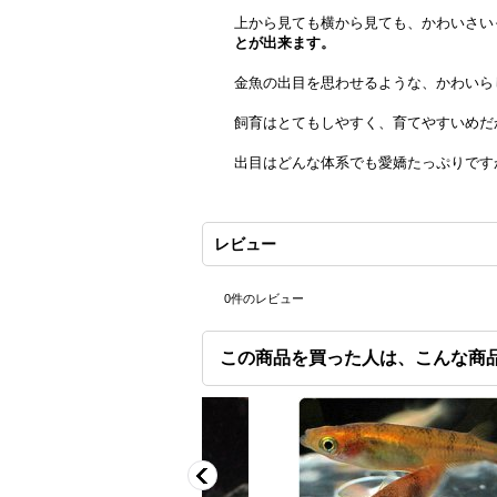
上から見ても横から見ても、かわいさい
とが出来ます。
金魚の出目を思わせるような、かわいら
飼育はとてもしやすく、育てやすいめだ
出目はどんな体系でも愛嬌たっぷりです
レビュー
0
件のレビュー
この商品を買った人は、こんな商