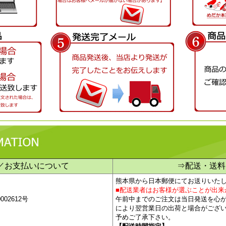
／お支払いについて
⇒配送・送料
熊本県から日本郵便にてお送りいた