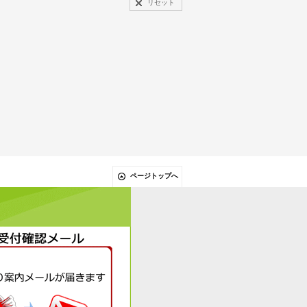
リセット
ページトップへ