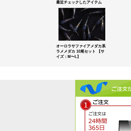
最近チェックしたアイテム
オーロラサファイアメダカ系
ラメメダカ 10尾セット 【サ
イズ：M〜L】